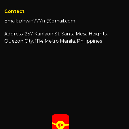
Contact
Email:
phwin777m@gmail.com
Address: 257 Kanlaon St, Santa Mesa Heights,
Quezon City, 1114 Metro Manila, Philippines