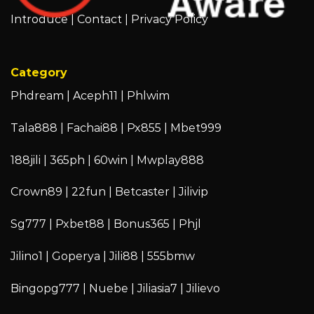
Introduce
|
Contact
|
Privacy Policy
Category
Phdream
|
Aceph11
|
Phlwim
Tala888
|
Fachai88
|
Px855
|
Mbet999
188jili
|
365ph
|
60win
|
Mwplay888
Crown89
|
22fun
|
Betcaster
|
Jilivip
Sg777
|
Pxbet88
|
Bonus365
|
Phjl
Jilino1
|
Goperya
|
Jili88
|
555bmw
Bingopg777
|
Nuebe
|
Jiliasia7
|
Jilievo