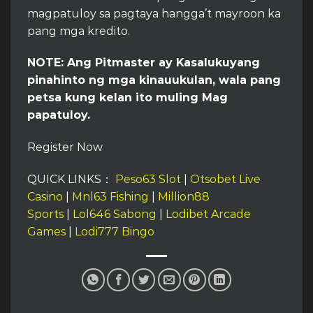
magpatuloy sa pagtaya hangga’t mayroon ka
pang mga kredito.
NOTE: Ang Pitmaster ay Kasalukuyang
pinahinto ng mga kinauukulan, wala pang
petsa kung kelan ito muling Mag
papatuloy.
Register Now
QUICK LINKS：
Peso63 Slot
|
Otsobet Live
Casino
|
Mnl63 Fishing
|
Million88
Sports
|
Lol646 Sabong
|
Lodibet Arcade
Games
|
Lodi777 Bingo