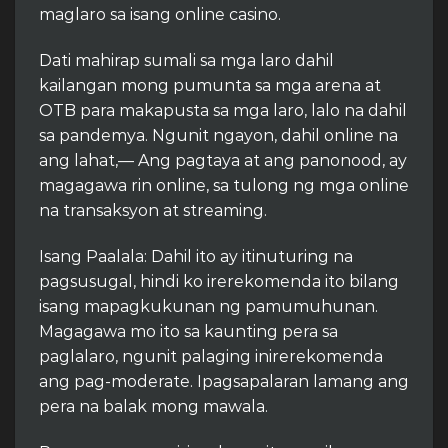
maglaro sa isang online casino.
Dati mahirap sumali sa mga laro dahil
kailangan mong pumunta sa mga arena at
OTB para makapusta sa mga laro, lalo na dahil
sa pandemya. Ngunit ngayon, dahil online na
ang lahat,— Ang pagtaya at ang panonood, ay
magagawa rin online, sa tulong ng mga online
na transaksyon at streaming.
Isang Paalala: Dahil ito ay itinuturing na
pagsusugal, hindi ko irerekomenda ito bilang
isang mapagkukunan ng pamumuhunan.
Magagawa mo ito sa kaunting pera sa
paglalaro, ngunit palaging inirerekomenda
ang pag-moderate. Ipagsapalaran lamang ang
pera na balak mong mawala.